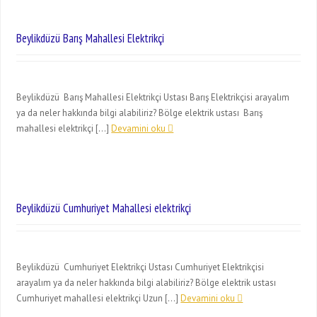
Beylikdüzü Barış Mahallesi Elektrikçi
Beylikdüzü Barış Mahallesi Elektrikçi Ustası Barış Elektrikçisi arayalım
ya da neler hakkında bilgi alabiliriz? Bölge elektrik ustası Barış
mahallesi elektrikçi […]
Devamini oku
Beylikdüzü Cumhuriyet Mahallesi elektrikçi
Beylikdüzü Cumhuriyet Elektrikçi Ustası Cumhuriyet Elektrikçisi
arayalım ya da neler hakkında bilgi alabiliriz? Bölge elektrik ustası
Cumhuriyet mahallesi elektrikçi Uzun […]
Devamini oku