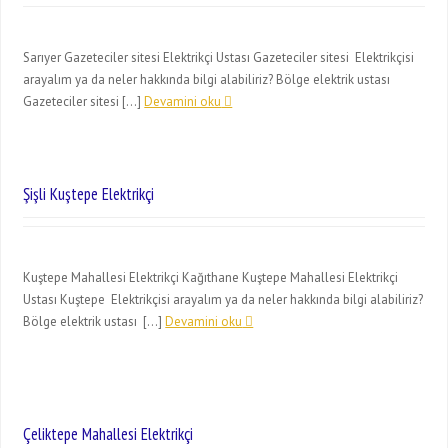
Sarıyer Gazeteciler sitesi Elektrikçi Ustası Gazeteciler sitesi Elektrikçisi
arayalım ya da neler hakkında bilgi alabiliriz? Bölge elektrik ustası
Gazeteciler sitesi […]
Devamini oku
Şişli Kuştepe Elektrikçi
Kuştepe Mahallesi Elektrikçi Kağıthane Kuştepe Mahallesi Elektrikçi
Ustası Kuştepe Elektrikçisi arayalım ya da neler hakkında bilgi alabiliriz?
Bölge elektrik ustası […]
Devamini oku
Çeliktepe Mahallesi Elektrikçi