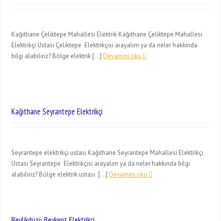
Kağıthane Çeliktepe Mahallesi Elektrik Kağıthane Çeliktepe Mahallesi
Elektrikçi Ustası Çeliktepe Elektrikçisi arayalım ya da neler hakkında
bilgi alabiliriz? Bölge elektrik […]
Devamini oku
Kağıthane Seyrantepe Elektrikçi
Seyrantepe elektrikçi ustası Kağıthane Seyrantepe Mahallesi Elektrikçi
Ustası Seyrantepe Elektrikçisi arayalım ya da neler hakkında bilgi
alabiliriz? Bölge elektrik ustası […]
Devamini oku
Beylikdüzü Beykent Elektrikçi