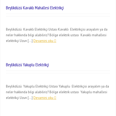
Beylikdüzü Kavaklı Mahallesi Elektrikçi
Beylikdüzü Kavaklı Elektrikçi Ustası Kavaklı Elektrikçisi arayalım ya da
neler hakkında bilgi alabiliriz? Bölge elektrik ustası Kavaklı mahallesi
elektrikçi Uzun […]
Devamini oku
Beylikdüzü Yakuplu Elektrikçi
Beylikdüzü Yakuplu Elektrikçi Ustası Yakuplu Elektrikçisi arayalım ya da
neler hakkında bilgi alabiliriz? Bölge elektrik ustası Yakuplu mahallesi
elektrikçi Uzun […]
Devamini oku