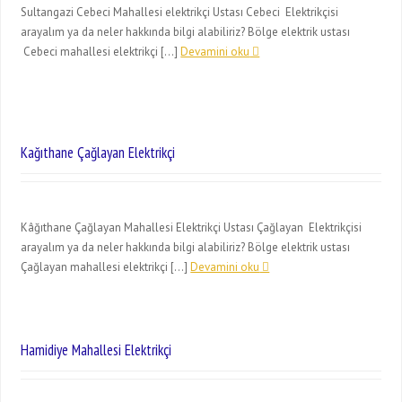
Sultangazi Cebeci Mahallesi elektrikçi Ustası Cebeci Elektrikçisi
arayalım ya da neler hakkında bilgi alabiliriz? Bölge elektrik ustası
Cebeci mahallesi elektrikçi […]
Devamini oku
Kağıthane Çağlayan Elektrikçi
Kâğıthane Çağlayan Mahallesi Elektrikçi Ustası Çağlayan Elektrikçisi
arayalım ya da neler hakkında bilgi alabiliriz? Bölge elektrik ustası
Çağlayan mahallesi elektrikçi […]
Devamini oku
Hamidiye Mahallesi Elektrikçi