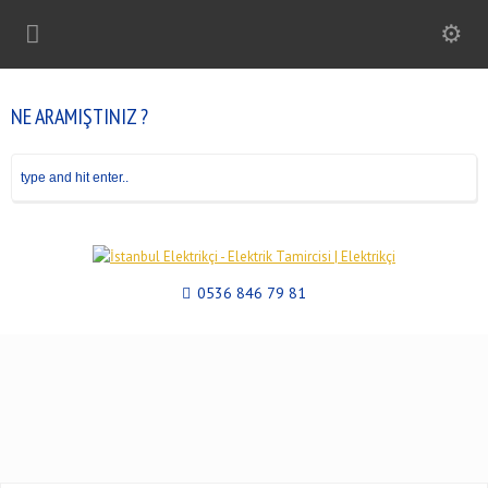
NE ARAMIŞTINIZ ?
0536 846 79 81