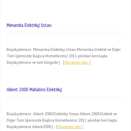
Mimaroba Elektrikçi Ustası
Büyükçekmece Mimaroba Elektrikçi Ustası Mimaroba Elektrik ve Diğer
Tüm İşlerinizde Başlıca Hizmetlerimiz 2011 yılından beri başta
Büyükçekmece ve tüm bölgede […]
Devamini oku
Alkent 2000 Mahallesi Elektrikçi
Büyükçekmece Alkent 2000 Elektrikçi Ustası Alkent 2000 Elektrik ve
Diğer Tüm İşlerinizde Başlıca Hizmetlerimiz 2011 yılından beri başta
Büyükçekmece Alkent2000 […]
Devamini oku