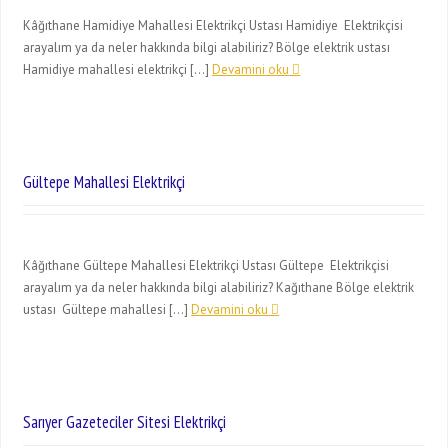
Kâğıthane Hamidiye Mahallesi Elektrikçi Ustası Hamidiye Elektrikçisi
arayalım ya da neler hakkında bilgi alabiliriz? Bölge elektrik ustası
Hamidiye mahallesi elektrikçi […]
Devamini oku
Gültepe Mahallesi Elektrikçi
Kâğıthane Gültepe Mahallesi Elektrikçi Ustası Gültepe Elektrikçisi
arayalım ya da neler hakkında bilgi alabiliriz? Kağıthane Bölge elektrik
ustası Gültepe mahallesi […]
Devamini oku
Sarıyer Gazeteciler Sitesi Elektrikçi