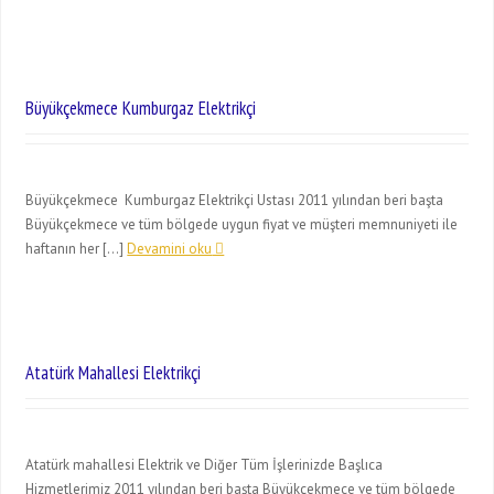
Büyükçekmece Kumburgaz Elektrikçi
Büyükçekmece Kumburgaz Elektrikçi Ustası 2011 yılından beri başta
Büyükçekmece ve tüm bölgede uygun fiyat ve müşteri memnuniyeti ile
haftanın her […]
Devamini oku
Atatürk Mahallesi Elektrikçi
Atatürk mahallesi Elektrik ve Diğer Tüm İşlerinizde Başlıca
Hizmetlerimiz 2011 yılından beri başta Büyükçekmece ve tüm bölgede