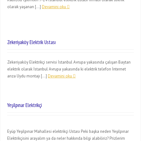
olarak yaşanan […]
Devamini oku
Zekeriyaköy Elektrik Ustası
Zekeriyaköy Elektrikçi servisi İstanbul Avrupa yakasında çalışan Baytan
elektrik olarak İstanbul Avrupa yakasında ki elektrik telefon İnternet
arıza Uydu montajı […]
Devamini oku
Yeşilpınar Elektrikçi
Eyüp Yeşilpınar Mahallesi elektrikçi Ustası Peki başka neden Yeşilpınar
Elektrikçisini arayalım ya da neler hakkında bilgi alabiliriz? Prizlerim