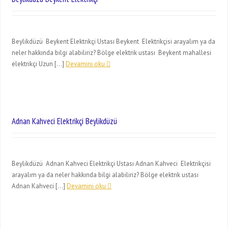
Beylikdüzü Beykent Elektrikçi Ustası Beykent Elektrikçisi arayalım ya da
neler hakkında bilgi alabiliriz? Bölge elektrik ustası Beykent mahallesi
elektrikçi Uzun […]
Devamini oku
Adnan Kahveci Elektrikçi Beylikdüzü
Beylikdüzü Adnan Kahveci Elektrikçi Ustası Adnan Kahveci Elektrikçisi
arayalım ya da neler hakkında bilgi alabiliriz? Bölge elektrik ustası
Adnan Kahveci […]
Devamini oku