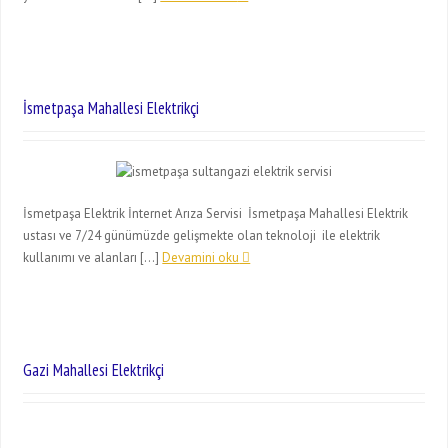
İsmetpaşa Mahallesi Elektrikçi
İsmetpaşa Elektrik İnternet Arıza Servisi İsmetpaşa Mahallesi Elektrik
ustası ve 7/24 günümüzde gelişmekte olan teknoloji ile elektrik
kullanımı ve alanları […]
Devamini oku
Gazi Mahallesi Elektrikçi