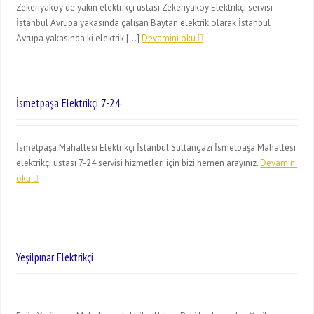
Zekeriyaköy de yakın elektrikçi ustası Zekeriyaköy Elektrikçi servisi
İstanbul Avrupa yakasında çalışan Baytan elektrik olarak İstanbul
Avrupa yakasında ki elektrik […]
Devamini oku
İsmetpaşa Elektrikçi 7-24
İsmetpaşa Mahallesi Elektrikçi İstanbul Sultangazi İsmetpaşa Mahallesi
elektrikçi ustası 7-24 servisi hizmetleri için bizi hemen arayınız.
Devamini
oku
Yeşilpınar Elektrikçi