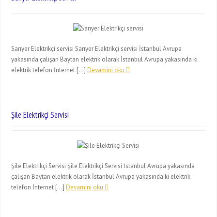
Sarıyer Elektrikçi servisi Sarıyer Elektrikçi servisi İstanbul Avrupa
yakasında çalışan Baytan elektrik olarak İstanbul Avrupa yakasında ki
elektrik telefon İnternet […]
Devamini oku
Şile Elektrikçi Servisi
Şile Elektrikçi Servisi Şile Elektrikçi Servisi İstanbul Avrupa yakasında
çalışan Baytan elektrik olarak İstanbul Avrupa yakasında ki elektrik
telefon İnternet […]
Devamini oku