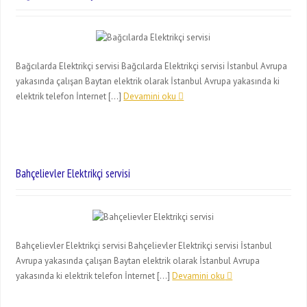
Bağcılarda Elektrikçi servisi Bağcılarda Elektrikçi servisi İstanbul Avrupa
yakasında çalışan Baytan elektrik olarak İstanbul Avrupa yakasında ki
elektrik telefon İnternet […]
Devamini oku
Bahçelievler Elektrikçi servisi
Bahçelievler Elektrikçi servisi Bahçelievler Elektrikçi servisi İstanbul
Avrupa yakasında çalışan Baytan elektrik olarak İstanbul Avrupa
yakasında ki elektrik telefon İnternet […]
Devamini oku