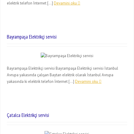
elektrik telefon İnternet […]
Devamini oku
Bayrampaşa Elektrikçi servisi
Bayrampaşa Elektrikçi servisi Bayrampaşa Elektrikçi servisi İstanbul
Avrupa yakasında çalışan Baytan elektrik olarak İstanbul Avrupa
yakasında ki elektrik telefon İnternet […]
Devamini oku
Çatalca Elektrikçi servisi