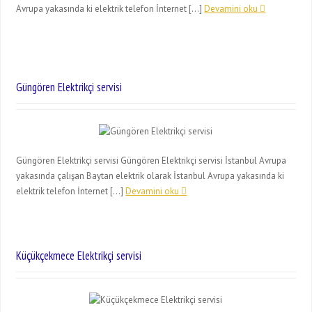
Avrupa yakasında ki elektrik telefon İnternet […]
Devamini oku
Güngören Elektrikçi servisi
Güngören Elektrikçi servisi Güngören Elektrikçi servisi İstanbul Avrupa
yakasında çalışan Baytan elektrik olarak İstanbul Avrupa yakasında ki
elektrik telefon İnternet […]
Devamini oku
Küçükçekmece Elektrikçi servisi