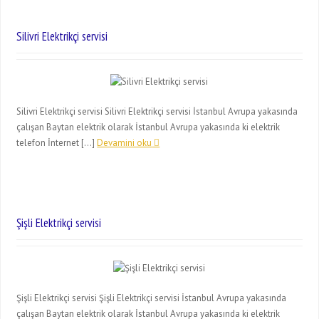
Silivri Elektrikçi servisi
Silivri Elektrikçi servisi Silivri Elektrikçi servisi İstanbul Avrupa yakasında
çalışan Baytan elektrik olarak İstanbul Avrupa yakasında ki elektrik
telefon İnternet […]
Devamini oku
Şişli Elektrikçi servisi
Şişli Elektrikçi servisi Şişli Elektrikçi servisi İstanbul Avrupa yakasında
çalışan Baytan elektrik olarak İstanbul Avrupa yakasında ki elektrik