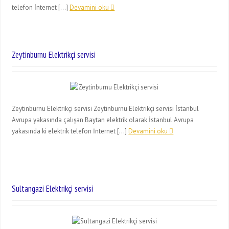
telefon İnternet […]
Devamini oku
Zeytinburnu Elektrikçi servisi
Zeytinburnu Elektrikçi servisi Zeytinburnu Elektrikçi servisi İstanbul
Avrupa yakasında çalışan Baytan elektrik olarak İstanbul Avrupa
yakasında ki elektrik telefon İnternet […]
Devamini oku
Sultangazi Elektrikçi servisi