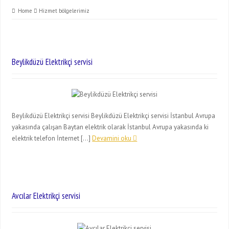
Home
Hizmet bölgelerimiz
Beylikdüzü Elektrikçi servisi
Beylikdüzü Elektrikçi servisi Beylikdüzü Elektrikçi servisi İstanbul Avrupa
yakasında çalışan Baytan elektrik olarak İstanbul Avrupa yakasında ki
elektrik telefon İnternet […]
Devamini oku
Avcılar Elektrikçi servisi