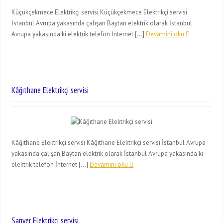
Küçükçekmece Elektrikçi servisi Küçükçekmece Elektrikçi servisi
İstanbul Avrupa yakasında çalışan Baytan elektrik olarak İstanbul
Avrupa yakasında ki elektrik telefon İnternet […]
Devamini oku
Kâğıthane Elektrikçi servisi
Kâğıthane Elektrikçi servisi Kâğıthane Elektrikçi servisi İstanbul Avrupa
yakasında çalışan Baytan elektrik olarak İstanbul Avrupa yakasında ki
elektrik telefon İnternet […]
Devamini oku
Sarıyer Elektrikçi servisi