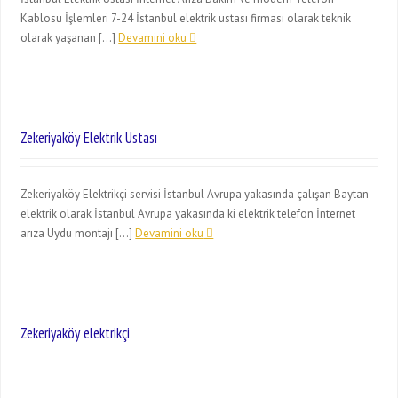
Kablosu İşlemleri 7-24 İstanbul elektrik ustası firması olarak teknik
olarak yaşanan […]
Devamini oku
Zekeriyaköy Elektrik Ustası
Zekeriyaköy Elektrikçi servisi İstanbul Avrupa yakasında çalışan Baytan
elektrik olarak İstanbul Avrupa yakasında ki elektrik telefon İnternet
arıza Uydu montajı […]
Devamini oku
Zekeriyaköy elektrikçi