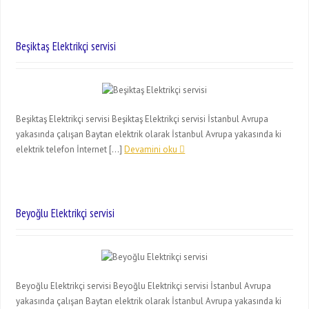
Beşiktaş Elektrikçi servisi
Beşiktaş Elektrikçi servisi Beşiktaş Elektrikçi servisi İstanbul Avrupa
yakasında çalışan Baytan elektrik olarak İstanbul Avrupa yakasında ki
elektrik telefon İnternet […]
Devamini oku
Beyoğlu Elektrikçi servisi
Beyoğlu Elektrikçi servisi Beyoğlu Elektrikçi servisi İstanbul Avrupa
yakasında çalışan Baytan elektrik olarak İstanbul Avrupa yakasında ki