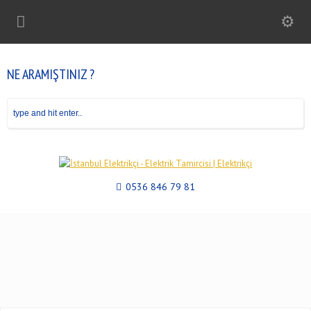
NE ARAMIŞTINIZ ?
0536 846 79 81