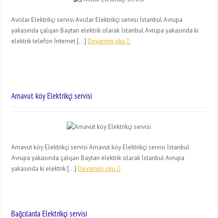
Avcılar Elektrikçi servisi Avcılar Elektrikçi servisi İstanbul Avrupa
yakasında çalışan Baytan elektrik olarak İstanbul Avrupa yakasında ki
elektrik telefon İnternet […]
Devamini oku
Arnavut köy Elektrikçi servisi
Arnavut köy Elektrikçi servisi Arnavut köy Elektrikçi servisi İstanbul
Avrupa yakasında çalışan Baytan elektrik olarak İstanbul Avrupa
yakasında ki elektrik […]
Devamini oku
Bağcılarda Elektrikçi servisi