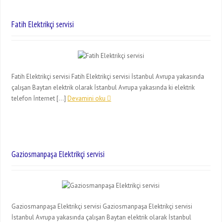
Fatih Elektrikçi servisi
Fatih Elektrikçi servisi Fatih Elektrikçi servisi İstanbul Avrupa yakasında
çalışan Baytan elektrik olarak İstanbul Avrupa yakasında ki elektrik
telefon İnternet […]
Devamini oku
Gaziosmanpaşa Elektrikçi servisi
Gaziosmanpaşa Elektrikçi servisi Gaziosmanpaşa Elektrikçi servisi
İstanbul Avrupa yakasında çalışan Baytan elektrik olarak İstanbul