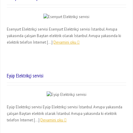
Esenyurt Elektrikçi servisi Esenyurt Elektrikçi servisi İstanbul Avrupa
yakasında çalışan Baytan elektrik olarak İstanbul Avrupa yakasında ki
elektrik telefon İnternet […]
Devamini oku
Eyüp Elektrikçi servisi
Eyüp Elektrikçi servisi Eyüp Elektrikçi servisi İstanbul Avrupa yakasında
çalışan Baytan elektrik olarak İstanbul Avrupa yakasında ki elektrik
telefon İnternet […]
Devamini oku