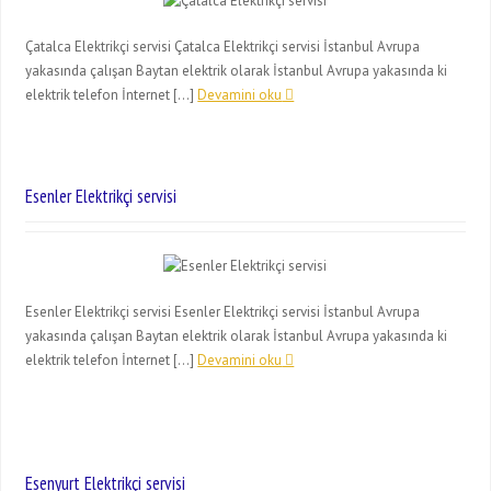
Çatalca Elektrikçi servisi Çatalca Elektrikçi servisi İstanbul Avrupa
yakasında çalışan Baytan elektrik olarak İstanbul Avrupa yakasında ki
elektrik telefon İnternet […]
Devamini oku
Esenler Elektrikçi servisi
Esenler Elektrikçi servisi Esenler Elektrikçi servisi İstanbul Avrupa
yakasında çalışan Baytan elektrik olarak İstanbul Avrupa yakasında ki
elektrik telefon İnternet […]
Devamini oku
Esenyurt Elektrikçi servisi