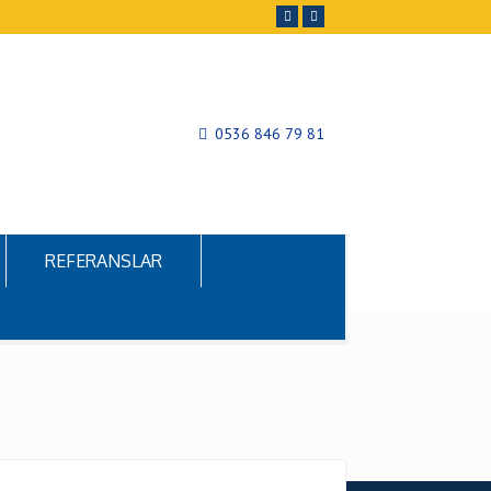
0536 846 79 81
REFERANSLAR