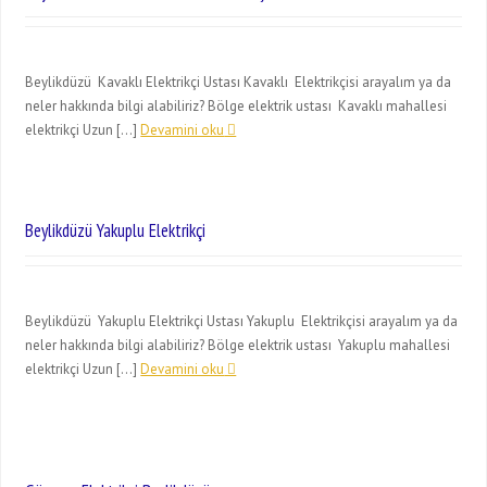
Beylikdüzü Kavaklı Elektrikçi Ustası Kavaklı Elektrikçisi arayalım ya da
neler hakkında bilgi alabiliriz? Bölge elektrik ustası Kavaklı mahallesi
elektrikçi Uzun […]
Devamini oku
Beylikdüzü Yakuplu Elektrikçi
Beylikdüzü Yakuplu Elektrikçi Ustası Yakuplu Elektrikçisi arayalım ya da
neler hakkında bilgi alabiliriz? Bölge elektrik ustası Yakuplu mahallesi
elektrikçi Uzun […]
Devamini oku