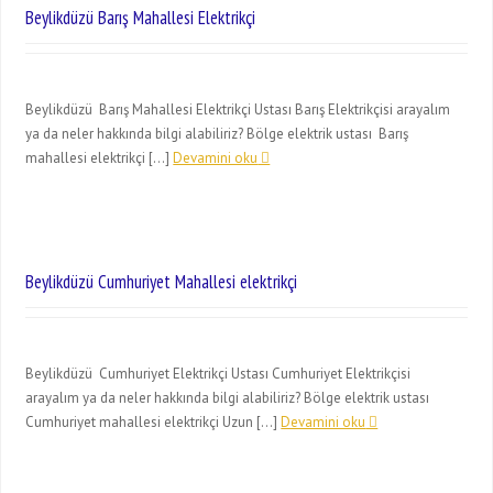
Beylikdüzü Barış Mahallesi Elektrikçi
Beylikdüzü Barış Mahallesi Elektrikçi Ustası Barış Elektrikçisi arayalım
ya da neler hakkında bilgi alabiliriz? Bölge elektrik ustası Barış
mahallesi elektrikçi […]
Devamini oku
Beylikdüzü Cumhuriyet Mahallesi elektrikçi
Beylikdüzü Cumhuriyet Elektrikçi Ustası Cumhuriyet Elektrikçisi
arayalım ya da neler hakkında bilgi alabiliriz? Bölge elektrik ustası
Cumhuriyet mahallesi elektrikçi Uzun […]
Devamini oku