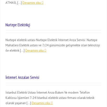
ATMASI, […]
Devamini oku
Nurtepe Elektrikçi
Nurtepe elektrik ustası Nurtepe Elektrik İnternet Arıza Servisi Nurtepe
Mahallesi Elektrik ustası ve 7/24 günümüzde gelişmekte olan teknoloji
ile elektrik […]
Devamini oku
İnternet Arızaları Servisi
İstanbul Elektrik Ustası İnternet Arıza Bakım Ve modem Telefon
Kablosu İşlemleri 7-24 İstanbul elektrik ustası firması olarak teknik
olarak yaşanan […]
Devamini oku