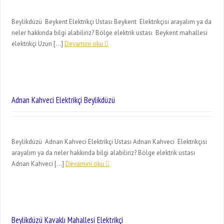
Beylikdüzü Beykent Elektrikçi Ustası Beykent Elektrikçisi arayalım ya da
neler hakkında bilgi alabiliriz? Bölge elektrik ustası Beykent mahallesi
elektrikçi Uzun […]
Devamini oku
Adnan Kahveci Elektrikçi Beylikdüzü
Beylikdüzü Adnan Kahveci Elektrikçi Ustası Adnan Kahveci Elektrikçisi
arayalım ya da neler hakkında bilgi alabiliriz? Bölge elektrik ustası
Adnan Kahveci […]
Devamini oku
Beylikdüzü Kavaklı Mahallesi Elektrikçi