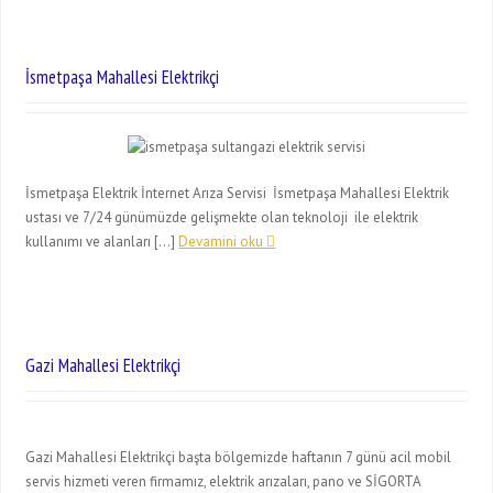
İsmetpaşa Mahallesi Elektrikçi
İsmetpaşa Elektrik İnternet Arıza Servisi İsmetpaşa Mahallesi Elektrik
ustası ve 7/24 günümüzde gelişmekte olan teknoloji ile elektrik
kullanımı ve alanları […]
Devamini oku
Gazi Mahallesi Elektrikçi
Gazi Mahallesi Elektrikçi başta bölgemizde haftanın 7 günü acil mobil
servis hizmeti veren firmamız, elektrik arızaları, pano ve SİGORTA