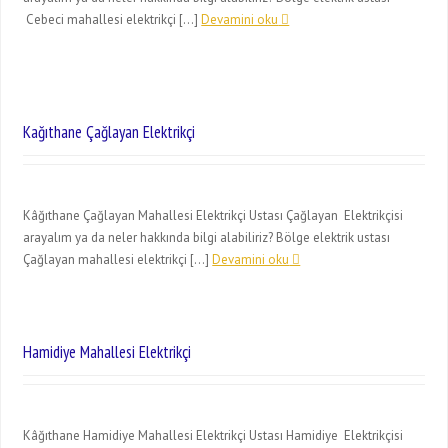
Cebeci mahallesi elektrikçi […]
Devamini oku
Kağıthane Çağlayan Elektrikçi
Kâğıthane Çağlayan Mahallesi Elektrikçi Ustası Çağlayan Elektrikçisi
arayalım ya da neler hakkında bilgi alabiliriz? Bölge elektrik ustası
Çağlayan mahallesi elektrikçi […]
Devamini oku
Hamidiye Mahallesi Elektrikçi
Kâğıthane Hamidiye Mahallesi Elektrikçi Ustası Hamidiye Elektrikçisi