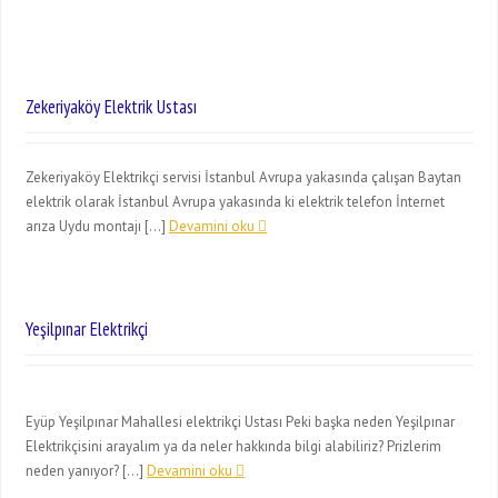
Zekeriyaköy Elektrik Ustası
Zekeriyaköy Elektrikçi servisi İstanbul Avrupa yakasında çalışan Baytan
elektrik olarak İstanbul Avrupa yakasında ki elektrik telefon İnternet
arıza Uydu montajı […]
Devamini oku
Yeşilpınar Elektrikçi
Eyüp Yeşilpınar Mahallesi elektrikçi Ustası Peki başka neden Yeşilpınar
Elektrikçisini arayalım ya da neler hakkında bilgi alabiliriz? Prizlerim
neden yanıyor? […]
Devamini oku