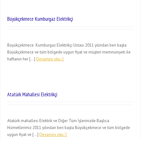
Büyükçekmece Kumburgaz Elektrikçi
Büyükçekmece Kumburgaz Elektrikçi Ustası 2011 yılından beri başta
Büyükçekmece ve tüm bölgede uygun fiyat ve müşteri memnuniyeti ile
haftanın her […]
Devamini oku
Atatürk Mahallesi Elektrikçi
Atatürk mahallesi Elektrik ve Diğer Tüm İşlerinizde Başlıca
Hizmetlerimiz 2011 yılından beri başta Büyükçekmece ve tüm bölgede
uygun fiyat ve […]
Devamini oku