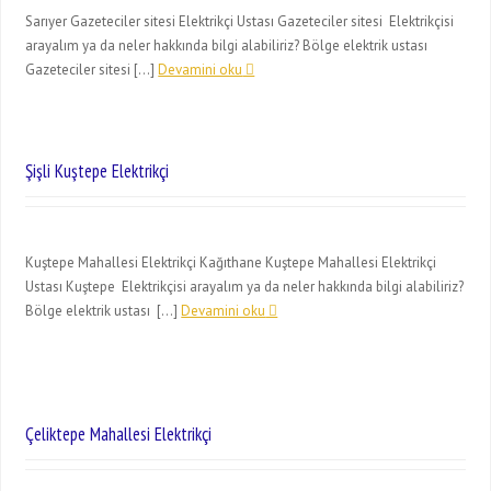
Sarıyer Gazeteciler sitesi Elektrikçi Ustası Gazeteciler sitesi Elektrikçisi
arayalım ya da neler hakkında bilgi alabiliriz? Bölge elektrik ustası
Gazeteciler sitesi […]
Devamini oku
Şişli Kuştepe Elektrikçi
Kuştepe Mahallesi Elektrikçi Kağıthane Kuştepe Mahallesi Elektrikçi
Ustası Kuştepe Elektrikçisi arayalım ya da neler hakkında bilgi alabiliriz?
Bölge elektrik ustası […]
Devamini oku
Çeliktepe Mahallesi Elektrikçi