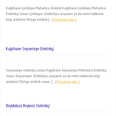
Kağıthane Çeliktepe Mahallesi Elektrik Kağıthane Çeliktepe Mahallesi
Elektrikçi Ustası Çeliktepe Elektrikçisi arayalım ya da neler hakkında
bilgi alabiliriz? Bölge elektrik […]
Devamini oku
Kağıthane Seyrantepe Elektrikçi
Seyrantepe elektrikçi ustası Kağıthane Seyrantepe Mahallesi Elektrikçi
Ustası Seyrantepe Elektrikçisi arayalım ya da neler hakkında bilgi
alabiliriz? Bölge elektrik ustası […]
Devamini oku
Beylikdüzü Beykent Elektrikçi