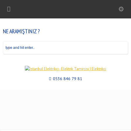
NE ARAMIŞTINIZ ?
0536 846 79 81