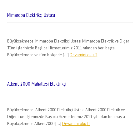
Mimaroba Elektrikçi Ustası
Büyükçekmece Mimaroba Elektrikçi Ustası Mimaroba Elektrik ve Diğer
Tüm İşlerinizde Başlıca Hizmetlerimiz 2011 yılından beri başta
Büyükçekmece ve tüm bölgede […]
Devamini oku
Alkent 2000 Mahallesi Elektrikçi
Büyükçekmece Alkent 2000 Elektrikçi Ustası Alkent 2000 Elektrik ve
Diğer Tüm İşlerinizde Başlıca Hizmetlerimiz 2011 yılından beri başta
Büyükçekmece Alkent2000 […]
Devamini oku