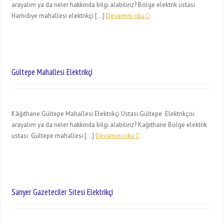
arayalım ya da neler hakkında bilgi alabiliriz? Bölge elektrik ustası
Hamidiye mahallesi elektrikçi […]
Devamini oku
Gültepe Mahallesi Elektrikçi
Kâğıthane Gültepe Mahallesi Elektrikçi Ustası Gültepe Elektrikçisi
arayalım ya da neler hakkında bilgi alabiliriz? Kağıthane Bölge elektrik
ustası Gültepe mahallesi […]
Devamini oku
Sarıyer Gazeteciler Sitesi Elektrikçi