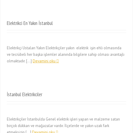
Elektrikci En Yakın İstanbul
Elektrikçi Ustaları Yakın Elektrikçiler yakın elektrik işin ehli olmasında
ve tecrübeli her başka işlemler alanında bilgilere sahip olması avantajlı
olmaktadır. […]
Devamini oku
İstanbul Elektrikciler
Elektrikçiler İstanbulda Genel elektrik işleri yapan ve malzeme satan
birçok dükkan ve mağazalar vardır. İlçelerde ve yakın uzak fark
etmeksizin […]
Devamini oku