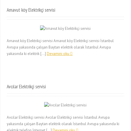
Arnavut köy Elektrikçi servisi
Arnavut köy Elektrikçi servisi Arnavut köy Elektrikçi servisi İstanbul
Avrupa yakasında çalışan Baytan elektrik olarak İstanbul Avrupa
yakasında ki elektrik […]
Devamini oku
Avcılar Elektrikçi servisi
Avcılar Elektrikçi servisi Avcılar Elektrikçi servisi İstanbul Avrupa
yakasında çalışan Baytan elektrik olarak İstanbul Avrupa yakasında ki
elektrik telefon İnternet […]
Devamini oku